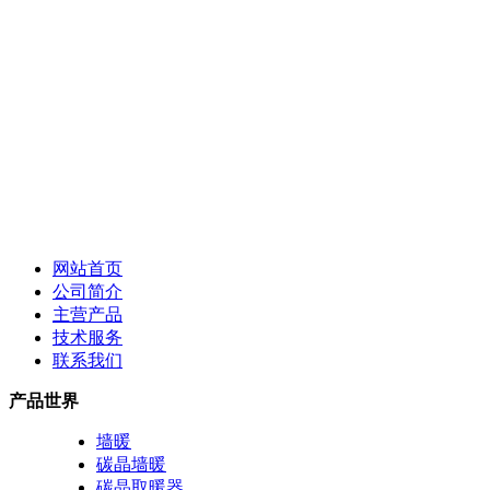
网站首页
公司简介
主营产品
技术服务
联系我们
产品世界
墙暖
碳晶墙暖
碳晶取暖器