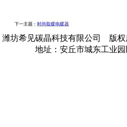
下一主题：
时尚取暖电暖器
潍坊希见碳晶科技有限公司 版
暖招商
地址：安丘市城东工业园