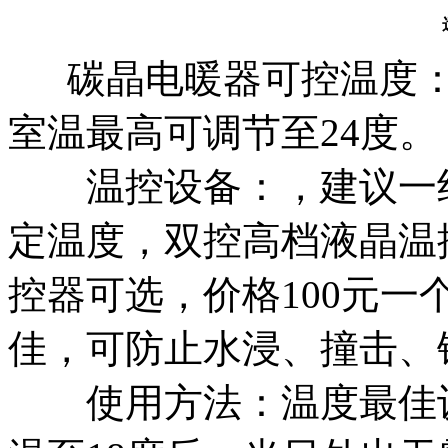
碳晶电暖器可控温度：产
室温最高可调节至24度。
温控设备：，建议一组
定温度，双控高档液晶温
控器可选，价格100元一个
佳，可防止水浸、撞击、
使用方法：温度最佳设置