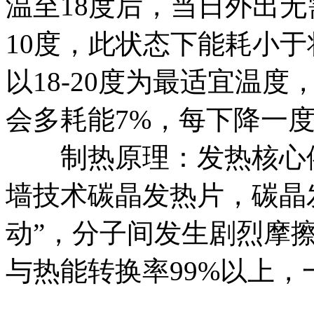
温至18度后，当日外出无
10度，此状态下能耗小于
以18-20度为最适宜温
会多耗能7%，每下降一度
制热原理：发热核心依
墙技术碳晶发热片，碳晶
动”，分子间发生剧烈摩
与热能转换率99%以上