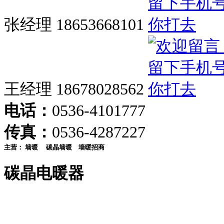
张经理 18653668101
王经理 18678028562
电话：
0536-4101777
传真：
0536-4287227
主营：
墙暖
碳晶墙暖
墙暖招商
碳晶电暖器