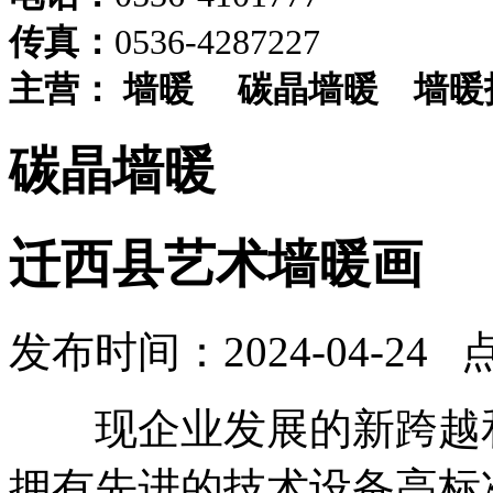
传真：
0536-4287227
主营：
墙暖
碳晶墙暖
墙暖
碳晶墙暖
迁西县艺术墙暖画
发布时间：2024-04-24 
现企业发展的新跨越和
拥有先进的技术设备高标