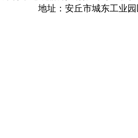
暖招商
地址：安丘市城东工业园