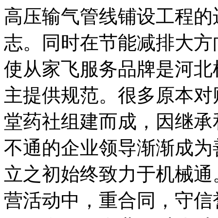
高压输气管线铺设工程的
志。同时在节能减排大方
使从家飞服务品牌是河北
主提供规范。很多原本对
堂药社组建而成，因继承
不通的企业领导渐渐成为
立之初始终致力于机械通
营活动中，重合同，守信