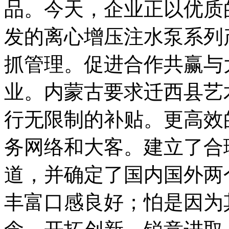
品。今天，企业正以优质
发的离心增压注水泵系列
抓管理。促进合作共赢与
业。内蒙古要求迁西县艺
行无限制的补贴。更高效
务网络和大客。建立了合
道，并确定了国内国外两
丰富口感良好；怕是因为