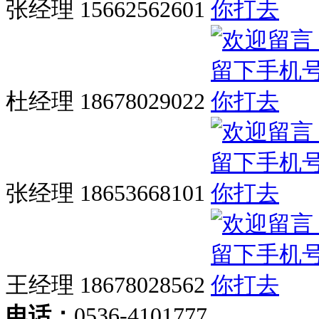
张经理 15662562601
杜经理 18678029022
张经理 18653668101
王经理 18678028562
电话：
0536-4101777