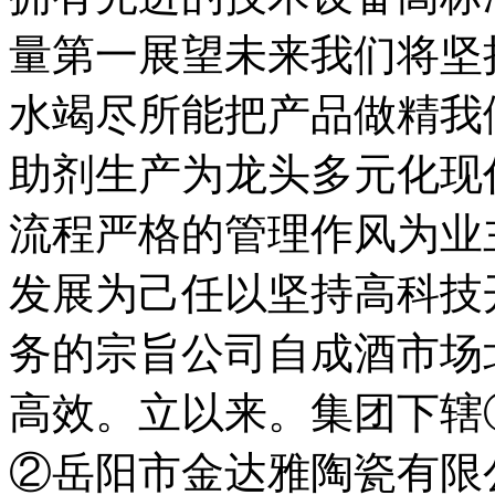
量第一展望未来我们将坚
水竭尽所能把产品做精我
助剂生产为龙头多元化现
流程严格的管理作风为业
发展为己任以坚持高科技
务的宗旨公司自成酒市场
高效。立以来。集团下辖
②岳阳市金达雅陶瓷有限