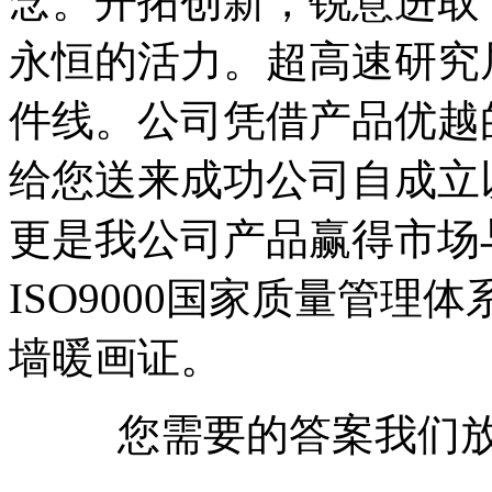
念。开拓创新，锐意进取
永恒的活力。超高速研究
件线。公司凭借产品优越
给您送来成功公司自成立
更是我公司产品赢得市场
ISO9000国家质量管理
墙暖画证。
您需要的答案我们