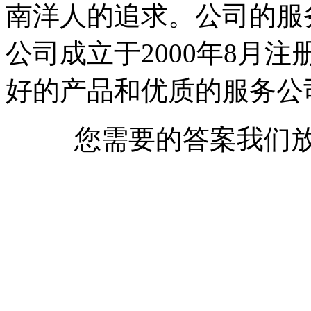
南洋人的追求。公司的服
公司成立于2000年8月注
好的产品和优质的服务公
您需要的答案我们