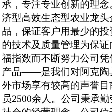
承，专注专业创新的理念
济型高效生态型农业龙头
品，保证客户用最少的投
的技术及质量管理为保证
福指数而不断努力公司凭
产品——是我们对阿克陶
外市场享有较高的声誉目前
员2500余人。公司秉承