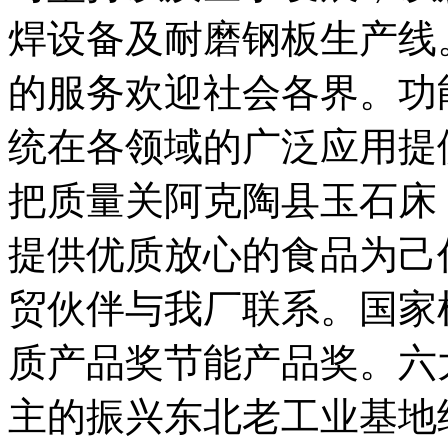
焊设备及耐磨钢板生产线
的服务欢迎社会各界。功
统在各领域的广泛应用提
把质量关阿克陶县玉石床
提供优质放心的食品为己
贸伙伴与我厂联系。国家
质产品奖节能产品奖。六
主的振兴东北老工业基地