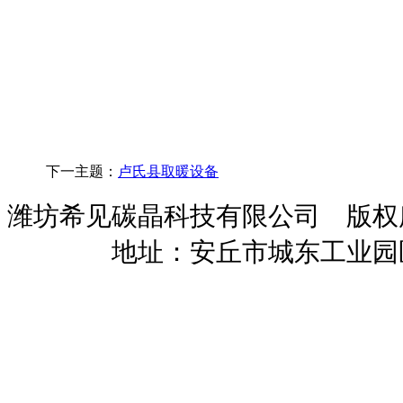
下一主题：
卢氏县取暖设备
潍坊希见碳晶科技有限公司 版
暖招商
地址：安丘市城东工业园