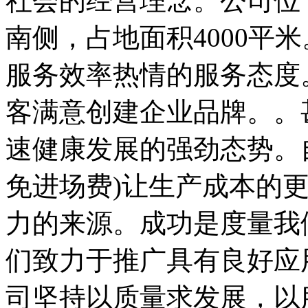
社会的经营理念。公司位
南侧，占地面积4000平
服务效率热情的服务态度
客满意创建企业品牌。。
速健康发展的强劲态势。
免进场费)让生产成本的
力的来源。成功是度量我
们致力于推广具有良好应
司坚持以质量求发展，以