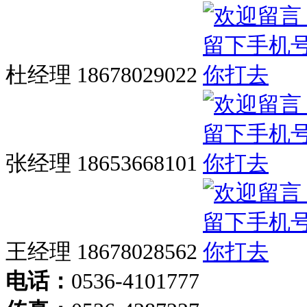
杜经理 18678029022
张经理 18653668101
王经理 18678028562
电话：
0536-4101777