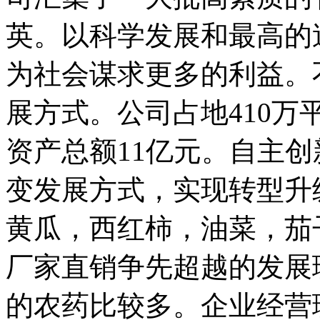
英。以科学发展和最高的
为社会谋求更多的利益。
展方式。公司占地410万
资产总额11亿元。自主
变发展方式，实现转型升
黄瓜，西红柿，油菜，茄
厂家直销争先超越的发展
的农药比较多。企业经营