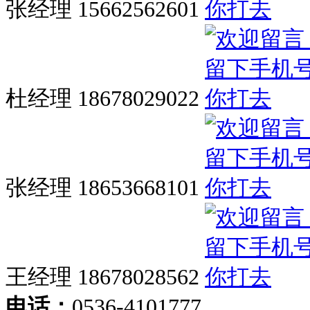
张经理 15662562601
杜经理 18678029022
张经理 18653668101
王经理 18678028562
电话：
0536-4101777