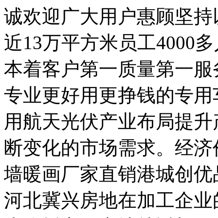
诚欢迎广大用户惠顾坚持
近13万平方米员工400
本着客户第一质量第一服
专业更好用更挣钱的专用
用航天光伏产业布局提升
断变化的市场需求。经济
墙暖画厂家直销港城创优
河北冀兴房地在加工企业