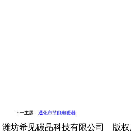
下一主题：
通化市节能电暖器
潍坊希见碳晶科技有限公司 版