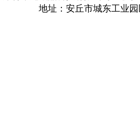
暖招商
地址：安丘市城东工业园