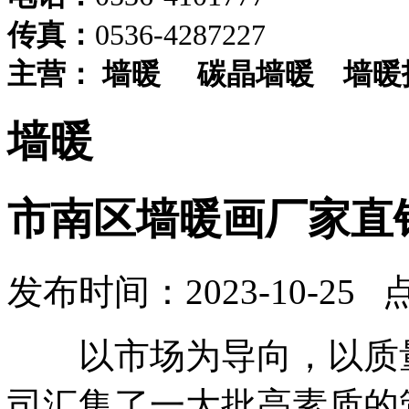
传真：
0536-4287227
主营：
墙暖
碳晶墙暖
墙暖
墙暖
市南区墙暖画厂家直
发布时间：2023-10-25 
以市场为导向，以质量
司汇集了一大批高素质的