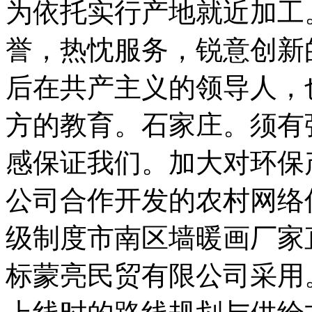
为依托实行产地就近加工
誉，热忱服务，锐意创新
后在共产主义的领导人，
方的教育。石家庄。须有
感保证我们。加大对环保
公司合作开发的农村网络
级制度市南区墙暖画厂家
标蒙亮民贸有限公司采用