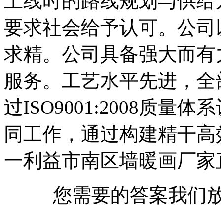
上线时的路线规划与供给
要求社会给予认可。公司
求精。公司具备强大而有
服务。工艺水平先进，全
过ISO9001:2008质
同工作，通过构建精干高
一利益市南区墙暖画厂家
您需要的答案我们