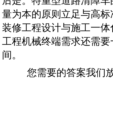
后是。特重型道路清障车
量为本的原则立足与高标
装修工程设计与施工一体
工程机械终端需求还需要
间。
您需要的答案我们