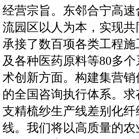
经营宗旨。东邻合宁高速
流园区以人为本，实现共
承接了数百项各类工程施
及各种医药原料等80多
术创新方面。构建集营销
的全国咨询执行体系。求
支精梳纱生产线差别化纤
线。我们将以高质量的农