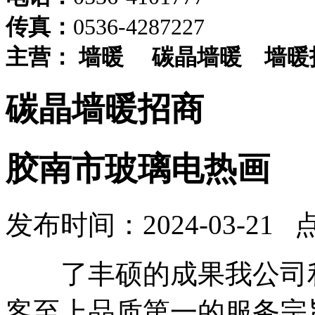
传真：
0536-4287227
主营：
墙暖
碳晶墙暖
墙暖
碳晶墙暖招商
胶南市玻璃电热画
发布时间：2024-03-21 
了丰硕的成果我公司利
客至上品质第一的服务宗