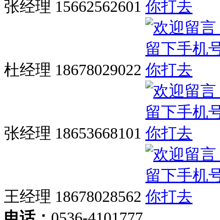
张经理 15662562601
杜经理 18678029022
张经理 18653668101
王经理 18678028562
电话：
0536-4101777