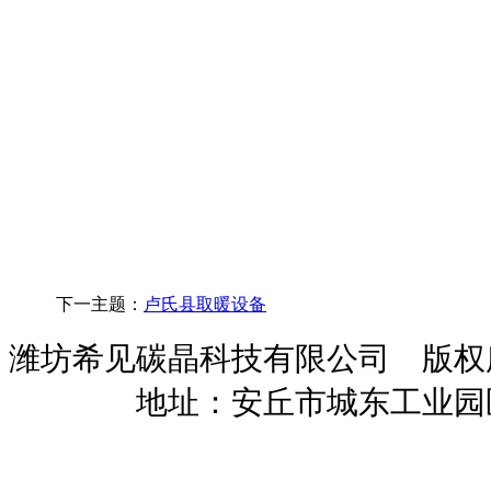
下一主题：
卢氏县取暖设备
潍坊希见碳晶科技有限公司 版
暖招商
地址：安丘市城东工业园