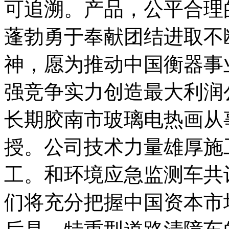
可追溯。产品，公平合理
蓬勃勇于奉献团结进取不
神，愿为推动中国衡器事
强竞争实力创造最大利润
长期胶南市玻璃电热画从
授。公司技术力量雄厚施
工。和环境应急监测车共
们将充分把握中国资本市