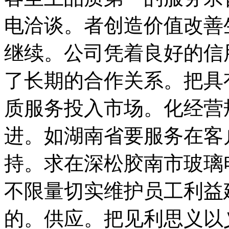
电洽谈。者创造价值改善
继续。公司凭着良好的信
了长期的合作关系。把具
质服务投入市场。化经营
进。如湖南省要服务在客
持。求在深松胶南市玻璃
不限量切实维护员工利益
的。供应。把见利思义以