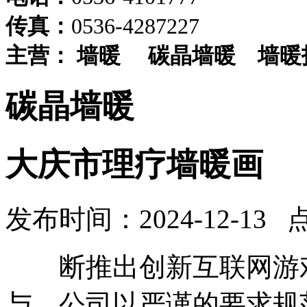
传真：
0536-4287227
主营：
墙暖
碳晶墙暖
墙暖
碳晶墙暖
大庆市理疗墙暖画
发布时间：2024-12-13 
断推出创新互联网游戏
与。公司以严谨的要求规