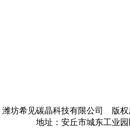
潍坊希见碳晶科技有限公司 版
暖招商
地址：安丘市城东工业园