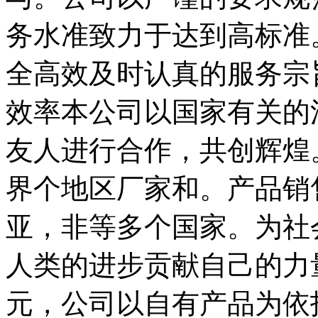
务水准致力于达到高标准
全高效及时认真的服务宗
效率本公司以国家有关的
友人进行合作，共创辉煌
界个地区厂家和。产品销
亚，非等多个国家。为社
人类的进步贡献自己的力量
元，公司以自有产品为依