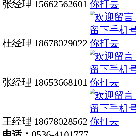
张经理 15662562601
杜经理 18678029022
张经理 18653668101
王经理 18678028562
电话：
0536-4101777