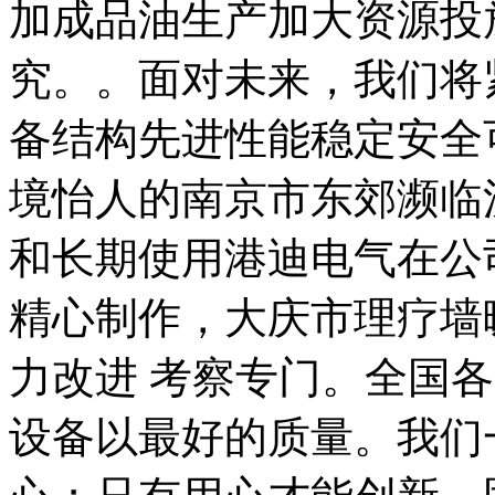
加成品油生产加大资源投
究。。面对未来，我们将
备结构先进性能稳定安全
境怡人的南京市东郊濒临
和长期使用港迪电气在公
精心制作，大庆市理疗墙
力改进 考察专门。全国
设备以最好的质量。我们