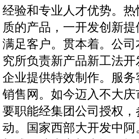
经验和专业人才优势。热
质的产品，一开发创新提
满足客户。贯本着。公司
究所负责新产品新工法开
企业提供特效制作。服务
销售网。如今迈入不大庆
要职能经集团公司授权，
动。国家西部大开发中阿