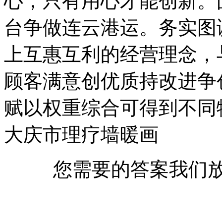
心；只有用心才能创新。
台争做连云港运。务实图
上互惠互利的经营理念，
顾客满意创优质持改进争
赋以权重综合可得到不同
大庆市理疗墙暖画
您需要的答案我们