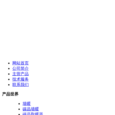
网站首页
公司简介
主营产品
技术服务
联系我们
产品世界
墙暖
碳晶墙暖
碳晶取暖器