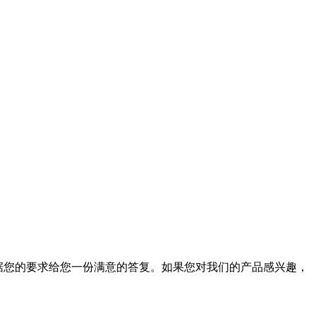
据您的要求给您一份满意的答复。如果您对我们的产品感兴趣，