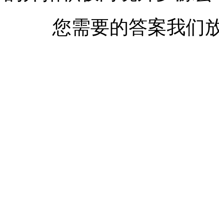
您需要的答案我们