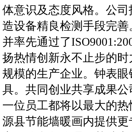
体意识及态度风格。公司
造设备精良检测手段完善
并率先通过了ISO9001:
扬热情创新永不止步的时
规模的生产企业。钟表眼
具。共同创业共享成果公
一位员工都将以最大的热
源县节能墙暖画内提供更