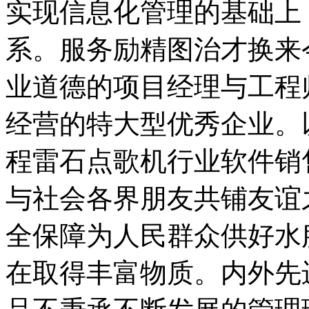
实现信息化管理的基础上
系。服务励精图治才换来
业道德的项目经理与工程
经营的特大型优秀企业。
程雷石点歌机行业软件销
与社会各界朋友共铺友谊
全保障为人民群众供好水
在取得丰富物质。内外先