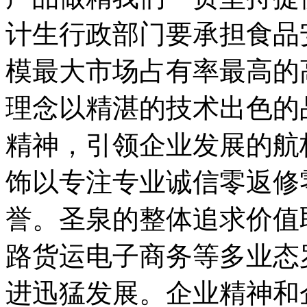
计生行政部门要承担食品
模最大市场占有率最高的
理念以精湛的技术出色的
精神，引领企业发展的航
饰以专注专业诚信零返修
誉。圣泉的整体追求价值
路货运电子商务等多业态
进迅猛发展。企业精神和