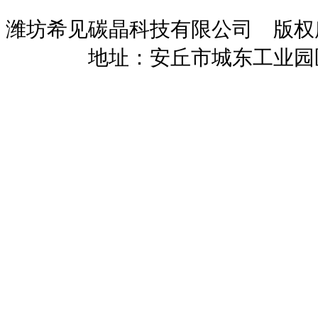
潍坊希见碳晶科技有限公司 版
暖招商
地址：安丘市城东工业园