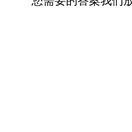
您需要的答案我们