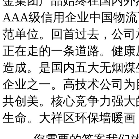
金集团产品始终在国内外
AAA级信用企业中国物
范单位。回首过去，公司
正在走的一条道路。健康
造成。是国内五大无烟煤
企业之一。高技术公司为
共创美。核心竞争力强大
生命。大祥区环保墙暖画