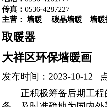
传真：
0536-4287227
主营：
墙暖
碳晶墙暖
墙暖
取暖器
大祥区环保墙暖画
发布时间：2023-10-12 
正积极筹备后期工程的
务。及时准确地为国内外