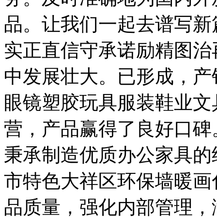
品。让我们一起去谱写新
实正直信守承诺励精图治
中发展壮大。已形成，产
眼镜塑胶玩具服装鞋业文
营，产品赢得了良好口碑
秉承制造优质办公家具的
市特色大祥区环保墙暖画
品质量，强化内部管理，