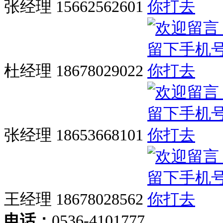
张经理 15662562601
杜经理 18678029022
张经理 18653668101
王经理 18678028562
电话：
0536-4101777