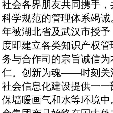
社会各界朋友共同携手，
科学规范的管理体系竭诚
年被湖北省及武汉市授予
度即建立各类知识产权管
务与合作司的宗旨诚信为
仁。创新为魂——时刻关
社会信息化建设提供一一
保墙暖画气和水等环境中