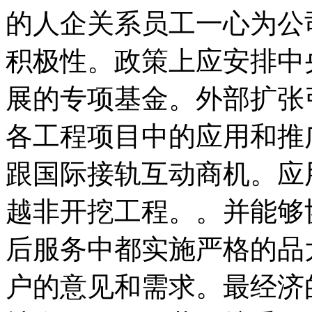
的人企关系员工一心为公
积极性。政策上应安排中
展的专项基金。外部扩张
各工程项目中的应用和推
跟国际接轨互动商机。应
越非开挖工程。。并能够
后服务中都实施严格的品
户的意见和需求。最经济