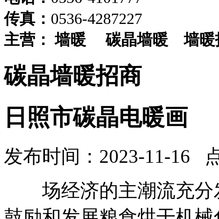
传真：
0536-4287227
主营：
墙暖
碳晶墙暖
墙暖
碳晶墙暖招商
日照市碳晶电暖画
发布时间：2023-11-16 
场经济的主潮流充分发
鼓励和发展粮食烘干机械