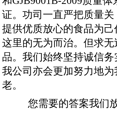
和GJB9001B-2009质量
证。功司一直严把质量关
提供优质放心的食品为己
这里的无为而治。但求无
品。我们始终坚持诚信务
我公司亦会更加努力地为
老。
您需要的答案我们