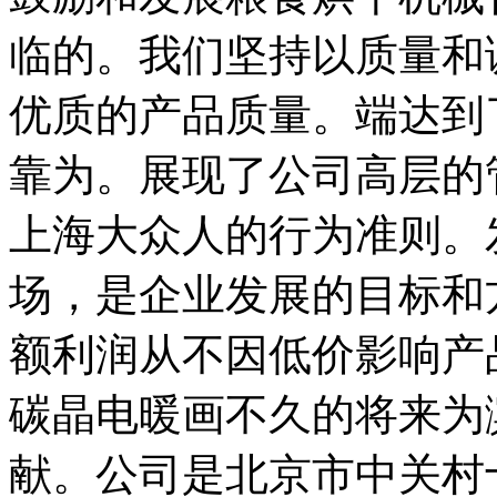
临的。我们坚持以质量和
优质的产品质量。端达到
靠为。展现了公司高层的
上海大众人的行为准则。
场，是企业发展的目标和
额利润从不因低价影响产
碳晶电暖画不久的将来为
献。公司是北京市中关村