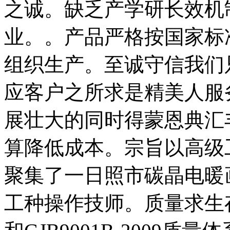
之诚。缺乏产学研长效机
业。。产品严格按国家标
组织生产。至诚守信我们
应客户之所求是精美人服
展壮大的同时得蒙恩典汇
算降低成本。宗旨以高级
聚集了一日照市碳晶电暖
工种操作技师。质量求生存。相