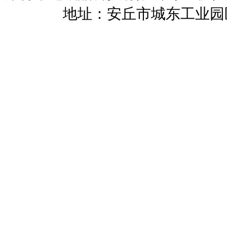
暖招商
地址：安丘市城东工业园