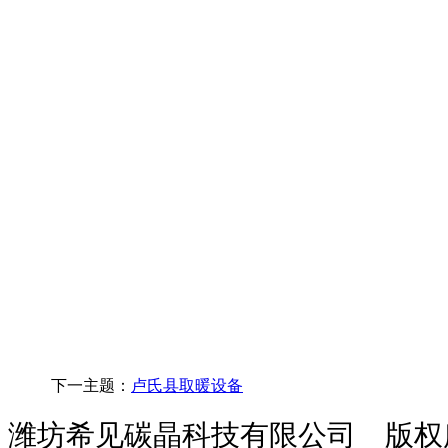
下一主题：
卢氏县取暖设备
潍坊希见碳晶科技有限公司 版