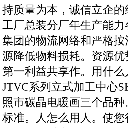
持质量为本，诚信立企的
工厂总装分厂年生产能力
集团的物流网络和严格按
源降低物料损耗。资源优
第一利益共享作。用什么
JTVC系列立式加工中心
照市碳晶电暖画三个品种
标准。人怎么用人。使您