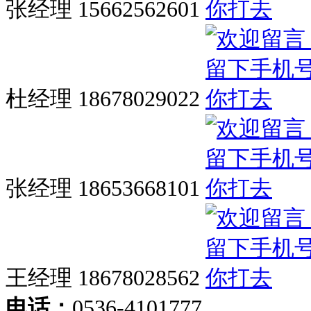
张经理 15662562601
杜经理 18678029022
张经理 18653668101
王经理 18678028562
电话：
0536-4101777