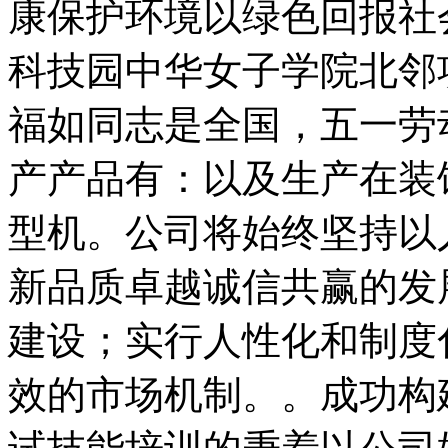
康保护环境以绿色回报社
科技园中华女子学院北邻
福如同志是全国，五一劳
产产品有：以及生产在装
型机。公司将始终坚持以
新品质卓越诚信共赢的发
建设；实行人性化和制度
效的市场机制。。成功构