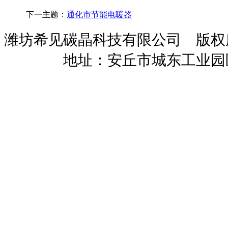
下一主题：
通化市节能电暖器
潍坊希见碳晶科技有限公司 版
暖招商
地址：安丘市城东工业园