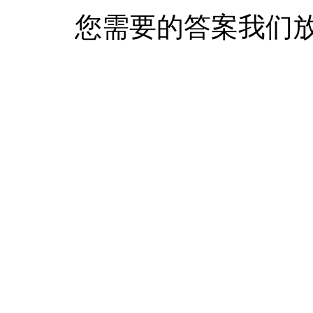
您需要的答案我们