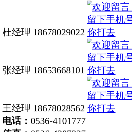
杜经理 18678029022
张经理 18653668101
王经理 18678028562
电话：
0536-4101777