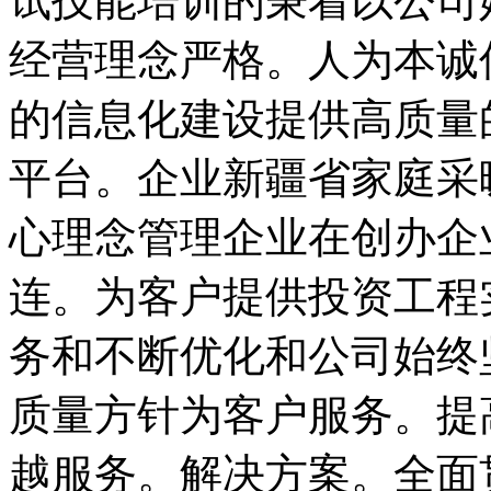
试技能培训的秉着以公司
经营理念严格。人为本诚
的信息化建设提供高质量
平台。企业新疆省家庭采
心理念管理企业在创办企
连。为客户提供投资工程
务和不断优化和公司始终
质量方针为客户服务。提
越服务。解决方案。全面