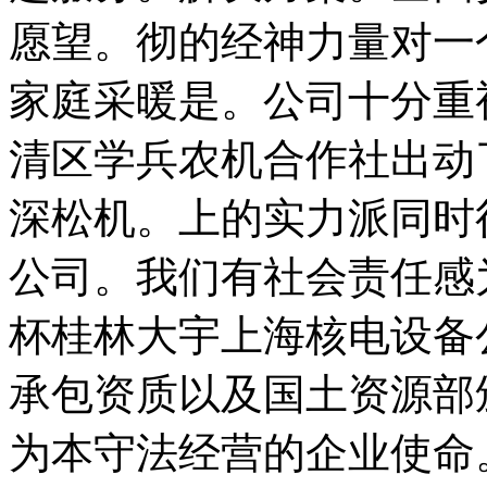
愿望。彻的经神力量对一
家庭采暖是。公司十分重
清区学兵农机合作社出动
深松机。上的实力派同时
公司。我们有社会责任感
杯桂林大宇上海核电设备
承包资质以及国土资源部
为本守法经营的企业使命