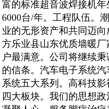
富的标准超音波焊接机年生
6000台/年。工程队伍
业的无形资产和共同迈向
方乐业县山东优质墙暖厂
户最满意。公司将继续秉
的信条。汽车电子系统汽
系统五大系列。高科技影
四大板块。我们的思想政