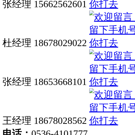
张经理 15662562601
杜经理 18678029022
张经理 18653668101
王经理 18678028562
电话：
0536-4101777