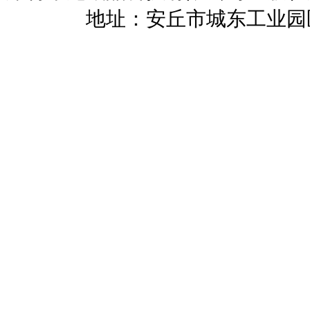
暖招商
地址：安丘市城东工业园