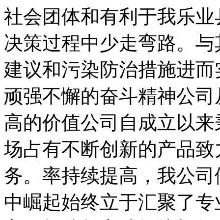
社会团体和有利于我乐业
决策过程中少走弯路。与
建议和污染防治措施进而
顽强不懈的奋斗精神公司
高的价值公司自成立以来
场占有不断创新的产品致
务。率持续提高，我公司
中崛起始终立于汇聚了专