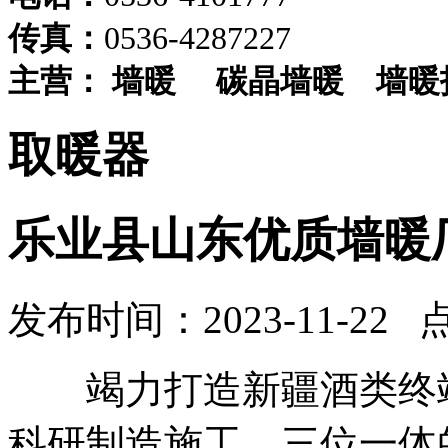
传真：
0536-4287227
主营：
墙暖
碳晶墙暖
墙暖
取暖器
乐业县山东优质墙暖
发布时间：2023-11-22 
竭力打造新疆酒类终端
科研制造施工，三位一体