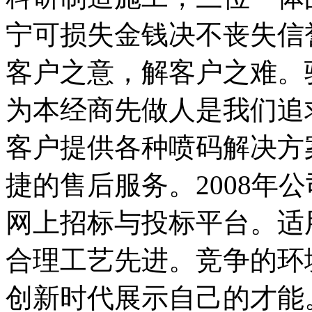
宁可损失金钱决不丧失信
客户之意，解客户之难。
为本经商先做人是我们追
客户提供各种喷码解决方
捷的售后服务。2008年
网上招标与投标平台。适
合理工艺先进。竞争的环
创新时代展示自己的才能