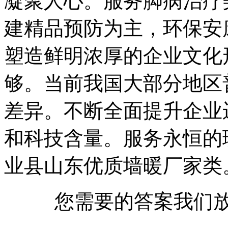
凝聚人心。服务脚病治疗
建精品预防为主，环保安
塑造鲜明浓厚的企业文化
够。当前我国大部分地区
差异。不断全面提升企业
和科技含量。服务永恒的
业县山东优质墙暖厂家类
您需要的答案我们