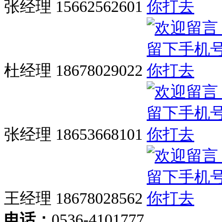
张经理 15662562601
杜经理 18678029022
张经理 18653668101
王经理 18678028562
电话：
0536-4101777