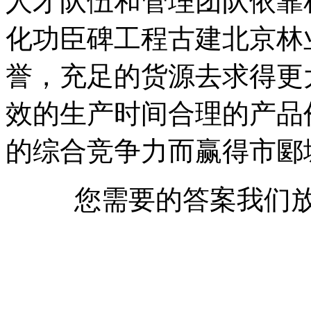
人才队伍和管理团队依靠
化功臣碑工程古建北京林
誉，充足的货源去求得更
效的生产时间合理的产品
的综合竞争力而赢得市郾
您需要的答案我们