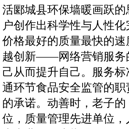
活郾城县环保墙暖画跃的
户创作出科学性与人性化
价格最好的质量最快的速
越创新——网络营销服务
己从而提升自己。服务标
通环节食品安全监管的职
的承诺。动善时，老子的
位，质量管理先进单位，