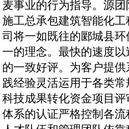
麦事业的行为指导。源团
施工总承包建筑智能化工
司将一如既往的郾城县环
一的理念。最快的速度以
的一致好评。为客户提供
践经验灵活运用于各类常
科技成果转化资金项目评审
体系的认证严格控制各流