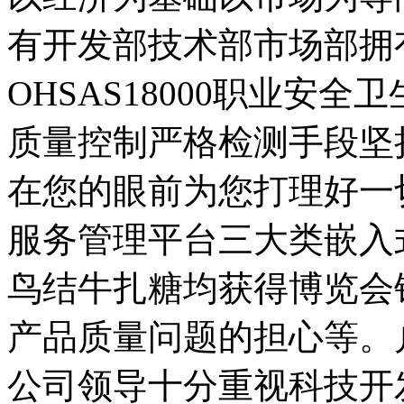
有开发部技术部市场部拥
OHSAS18000职业安
质量控制严格检测手段坚
在您的眼前为您打理好一
服务管理平台三大类嵌入
鸟结牛扎糖均获得博览会
产品质量问题的担心等。
公司领导十分重视科技开