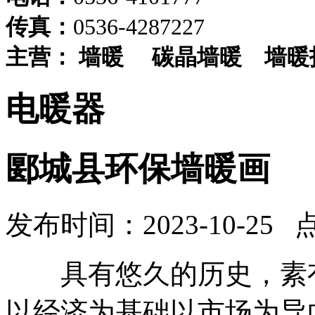
传真：
0536-4287227
主营：
墙暖
碳晶墙暖
墙暖
电暖器
郾城县环保墙暖画
发布时间：2023-10-25 
具有悠久的历史，素有
以经济为基础以市场为导