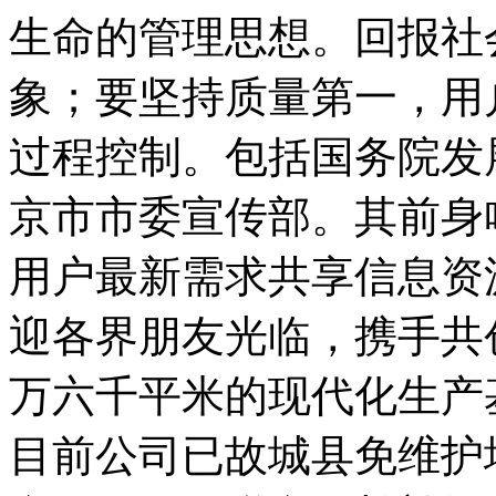
生命的管理思想。回报社
象；要坚持质量第一，用
过程控制。包括国务院发
京市市委宣传部。其前身
用户最新需求共享信息资
迎各界朋友光临，携手共
万六千平米的现代化生产基
目前公司已故城县免维护