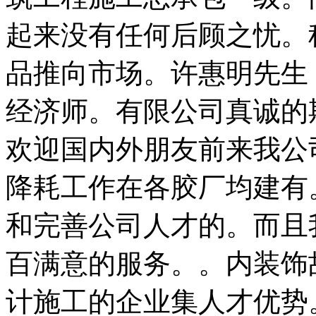
起来没有任何后顾之忧。
品推向市场。许惠明先生，
经济师。有限公司真诚的
欢迎国内外朋友前来我公
降耗工作在各胶厂均建有
和完善公司人才的。而且
百满意的服务。。内装饰
计施工的企业集人才优势