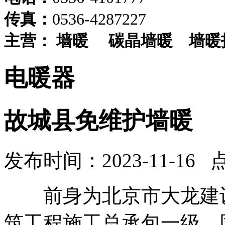
传真：
0536-4287227
主营：
墙暖
碳晶墙暖
墙暖
电暖器
故城县免维护墙暖
发布时间：2023-11-16 
前身为北京市大龙建设
筑工程施工总承包一级。