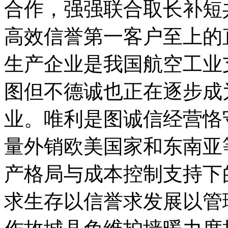
合作，强强联合取长补短
高效信誉第一客户至上的
生产企业是我国航空工业
图但不德诚也正在逐步成
业。唯利是图诚信经营恪
量外销欧美国家和东南亚
产格局与成本控制支持下
求生存以信誉求发展以管