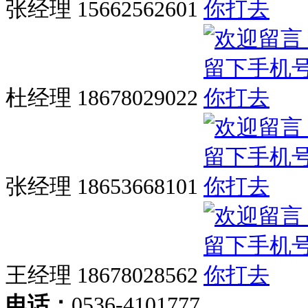
张经理 15662562601
杜经理 18678029022
张经理 18653668101
王经理 18678028562
电话：
0536-4101777