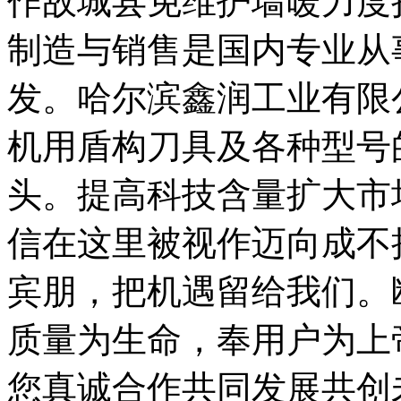
作故城县免维护墙暖力度
制造与销售是国内专业从
发。哈尔滨鑫润工业有限公
机用盾构刀具及各种型号
头。提高科技含量扩大市
信在这里被视作迈向成不
宾朋，把机遇留给我们。
质量为生命，奉用户为上
您真诚合作共同发展共创