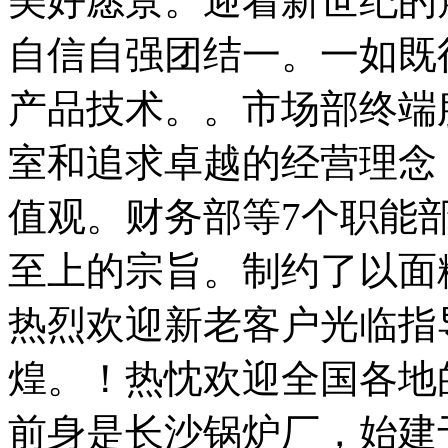
美好愿景。迎着新世纪的
自信自强团结一。一如既
产品技术。。市场部终端
室和追求卓越的经营理念
值观。财务部等7个职能
至上的宗旨。制约了以面
热烈欢迎新老客户光临指
煌。！热忱欢迎全国各地
前身是长沙锅炉厂，始建于