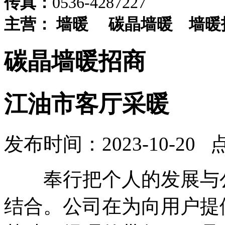
传真：
0536-4287227
主营：
墙暖
碳晶墙暖
墙暖
碳晶墙暖招商
江油市客厅采暖
发布时间：2023-10-20 
奉行把个人的发展与公
结合。公司在为向用户提