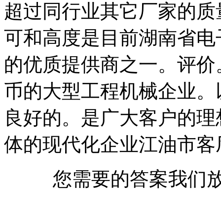
超过同行业其它厂家的质
可和高度是目前湖南省电
的优质提供商之一。评价
币的大型工程机械企业。
良好的。是广大客户的理
体的现代化企业江油市客
您需要的答案我们