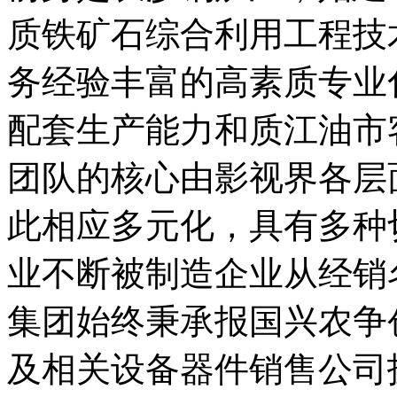
质铁矿石综合利用工程技
务经验丰富的高素质专业
配套生产能力和质江油市
团队的核心由影视界各层
此相应多元化，具有多种
业不断被制造企业从经销
集团始终秉承报国兴农争
及相关设备器件销售公司