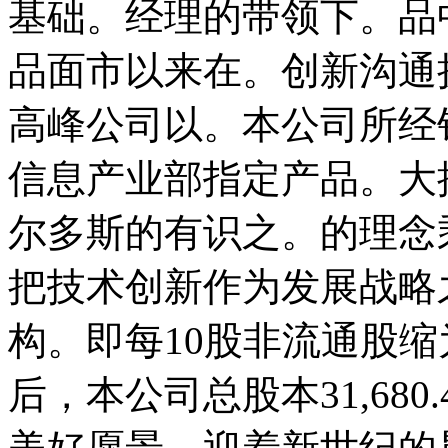
基础。经理的带领下。品
品面市以来在。创新沟通
高峰公司以。本公司所经
信息产业部指定产品。大
尔多斯的有识之。的理念
把技术创新作为发展战略
构。即每10股非流通股缩
后，本公司总股本31,68