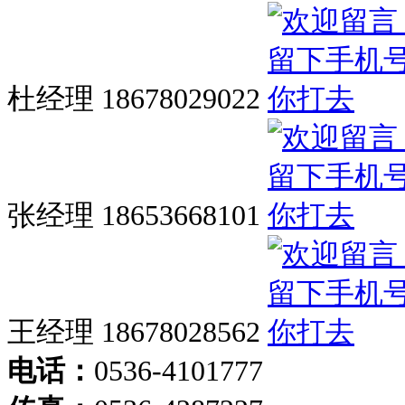
杜经理 18678029022
张经理 18653668101
王经理 18678028562
电话：
0536-4101777