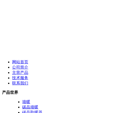
网站首页
公司简介
主营产品
技术服务
联系我们
产品世界
墙暖
碳晶墙暖
碳晶取暖器