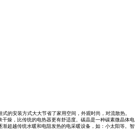
壁挂式的安装方式大大节省了家用空间，外观时尚，对流散热。
肤干燥，比传统的电热器更有舒适度。碳晶是一种碳素微晶体电
逐渐超越传统水暖和电阻发热的电采暖设备，如：小太阳等。智