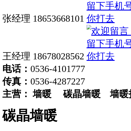
张经理 18653668101
王经理 18678028562
电话：
0536-4101777
传真：
0536-4287227
主营：
墙暖
碳晶墙暖
墙暖
碳晶墙暖