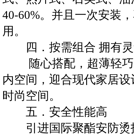
40-60%。并且一次安
用。
四．按需组合 拥有灵
随心搭配，超薄轻巧，厚
内空间，迎合现代家居设
时尚空间。
五．安全性能高
引进国际聚酯安防烫技