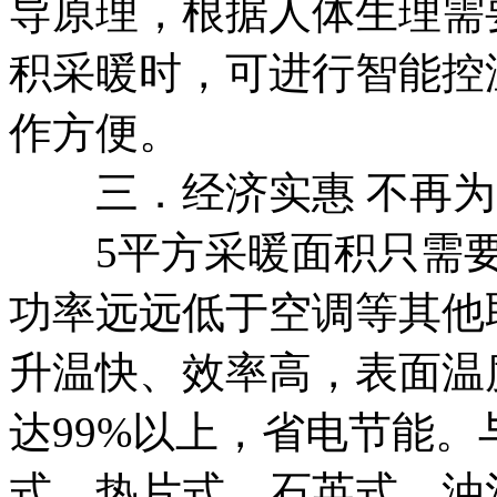
导原理，根据人体生理需
积采暖时，可进行智能控
作方便。
三．经济实惠 不再为
5平方采暖面积只需要一
功率远远低于空调等其他
升温快、效率高，表面温度
达99%以上，省电节能
式、热片式、石英式、油