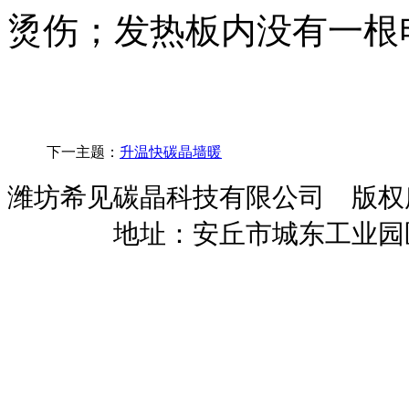
烫伤；发热板内没有一根
下一主题：
升温快碳晶墙暖
潍坊希见碳晶科技有限公司 版
暖招商
地址：安丘市城东工业园