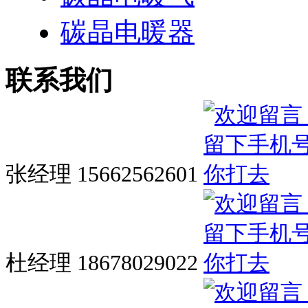
碳晶电暖器
联系我们
张经理 15662562601
杜经理 18678029022