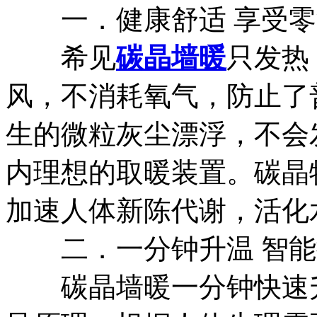
一．健康舒适 享受零
希见
碳晶墙暖
只发热
风，不消耗氧气，防止了
生的微粒灰尘漂浮，不会
内理想的取暖装置。碳晶
加速人体新陈代谢，活化
二．一分钟升温 智能控
碳晶墙暖一分钟快速升