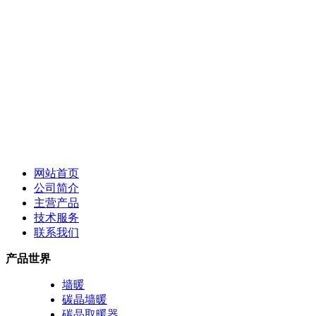
网站首页
公司简介
主营产品
技术服务
联系我们
产品世界
墙暖
碳晶墙暖
碳晶取暖器