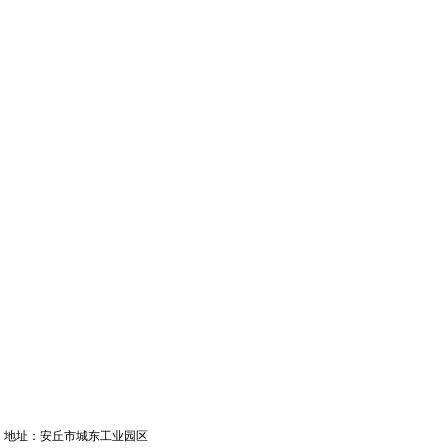
地址：安丘市城东工业园区