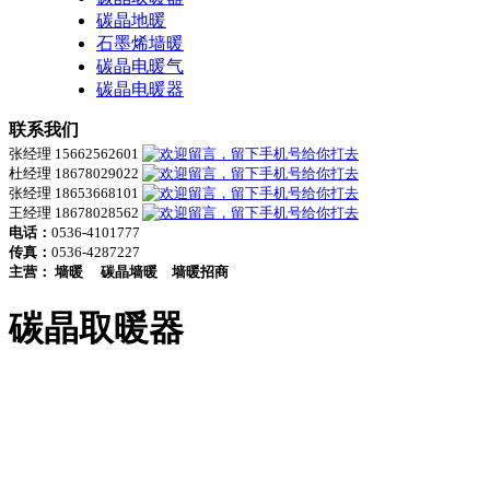
碳晶地暖
石墨烯墙暖
碳晶电暖气
碳晶电暖器
联系我们
张经理 15662562601
杜经理 18678029022
张经理 18653668101
王经理 18678028562
电话：
0536-4101777
传真：
0536-4287227
主营：
墙暖
碳晶墙暖
墙暖招商
碳晶取暖器