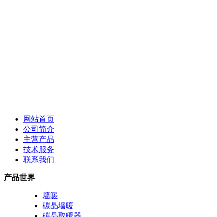
网站首页
公司简介
主营产品
技术服务
联系我们
产品世界
墙暖
碳晶墙暖
碳晶取暖器