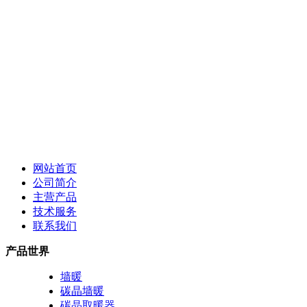
网站首页
公司简介
主营产品
技术服务
联系我们
产品世界
墙暖
碳晶墙暖
碳晶取暖器