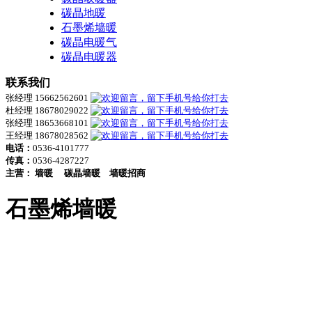
碳晶地暖
石墨烯墙暖
碳晶电暖气
碳晶电暖器
联系我们
张经理 15662562601
杜经理 18678029022
张经理 18653668101
王经理 18678028562
电话：
0536-4101777
传真：
0536-4287227
主营：
墙暖
碳晶墙暖
墙暖招商
石墨烯墙暖