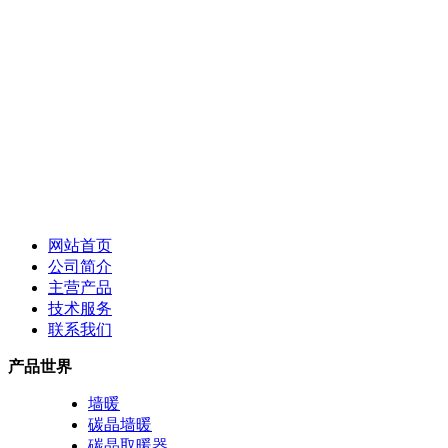
网站首页
公司简介
主营产品
技术服务
联系我们
产品世界
墙暖
碳晶墙暖
碳晶取暖器