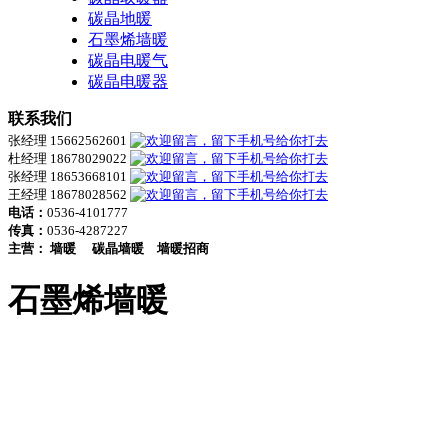
碳晶地暖
石墨烯墙暖
碳晶电暖气
碳晶电暖器
联系我们
张经理 15662562601
杜经理 18678029022
张经理 18653668101
王经理 18678028562
电话：
0536-4101777
传真：
0536-4287227
主营：
墙暖
碳晶墙暖
墙暖招商
石墨烯墙暖