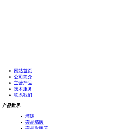
网站首页
公司简介
主营产品
技术服务
联系我们
产品世界
墙暖
碳晶墙暖
碳晶取暖器