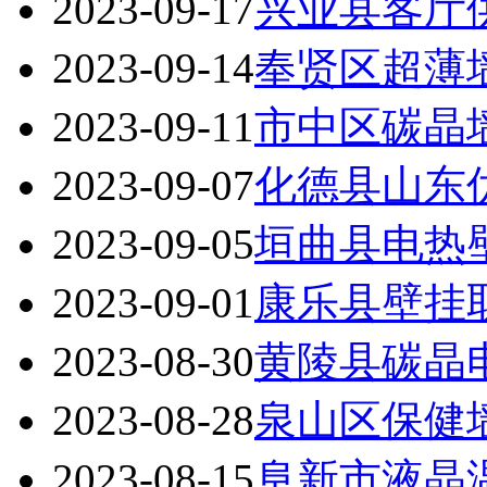
2023-09-17
兴业县客厅
2023-09-14
奉贤区超薄
2023-09-11
市中区碳晶
2023-09-07
化德县山东
2023-09-05
垣曲县电热
2023-09-01
康乐县壁挂
2023-08-30
黄陵县碳晶
2023-08-28
泉山区保健
2023-08-15
阜新市液晶