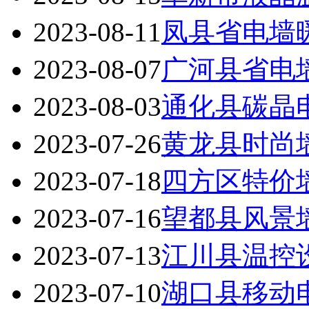
2023-08-11
凤县省电墙
2023-08-07
广河县省电
2023-08-03
通化县碳晶
2023-07-26
黄龙县时尚
2023-07-18
四方区特价
2023-07-16
望都县风景
2023-07-13
江川县温控
2023-07-10
湖口县移动