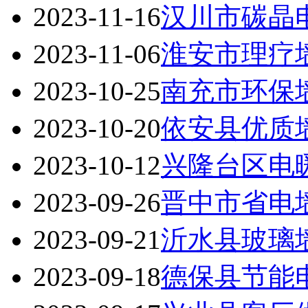
2023-11-16
汉川市碳晶
2023-11-06
淮安市理疗
2023-10-25
南充市环保
2023-10-20
依安县优质
2023-10-12
兴隆台区电
2023-09-26
晋中市省电
2023-09-21
沂水县玻璃
2023-09-18
德保县节能