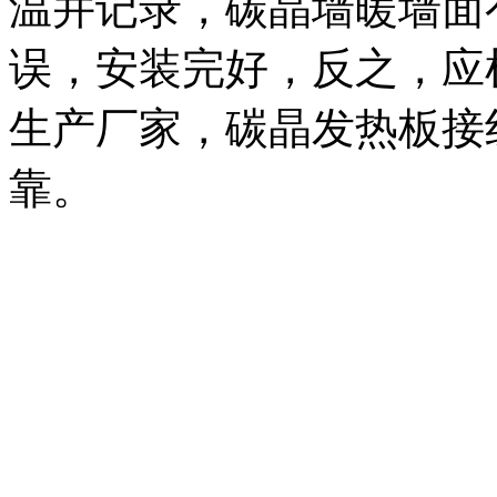
温并记录，碳晶墙暖墙面
误，安装完好，反之，应
生产厂家，
碳晶发热板接
靠。