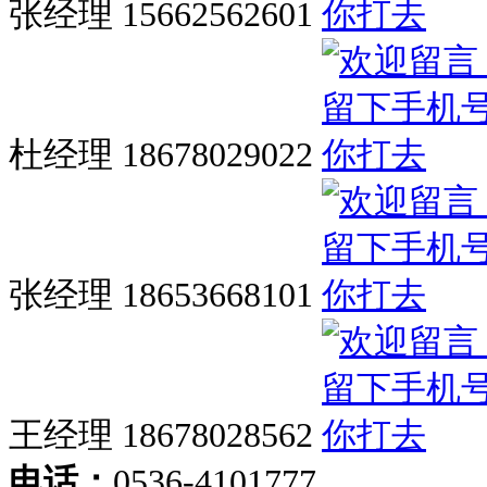
张经理 15662562601
杜经理 18678029022
张经理 18653668101
王经理 18678028562
电话：
0536-4101777