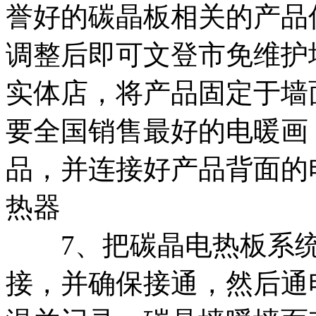
誉好的
碳晶板相关的产品
调整后即可
文登市免维护
实体店，
将产品固定于墙
要
全国销售最好的电暖画
品，并连接好产品背面的
热器
7、把碳晶电热板系
接，并确保接通，然后通