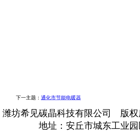
下一主题：
通化市节能电暖器
潍坊希见碳晶科技有限公司 版
暖招商
地址：安丘市城东工业园