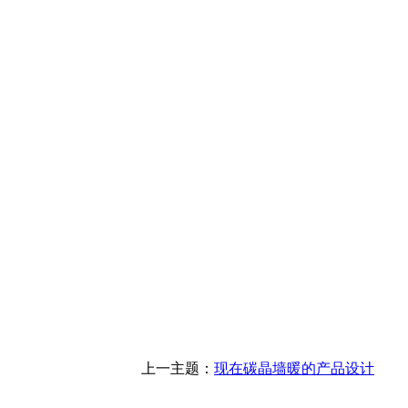
上一主题：
现在碳晶墙暖的产品设计