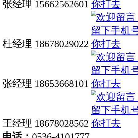
张经理 15662562601
杜经理 18678029022
张经理 18653668101
王经理 18678028562
电话：
0536-4101777