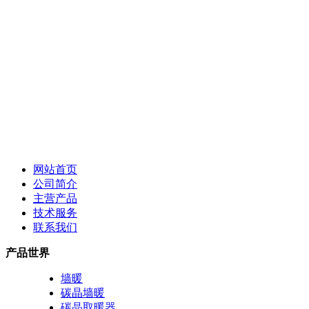
网站首页
公司简介
主营产品
技术服务
联系我们
产品世界
墙暖
碳晶墙暖
碳晶取暖器