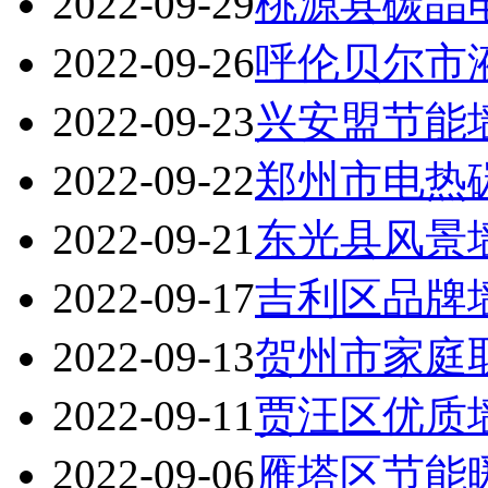
2022-09-29
桃源县碳晶
2022-09-26
呼伦贝尔市
2022-09-23
兴安盟节能
2022-09-22
郑州市电热
2022-09-21
东光县风景
2022-09-17
吉利区品牌
2022-09-13
贺州市家庭
2022-09-11
贾汪区优质
2022-09-06
雁塔区节能