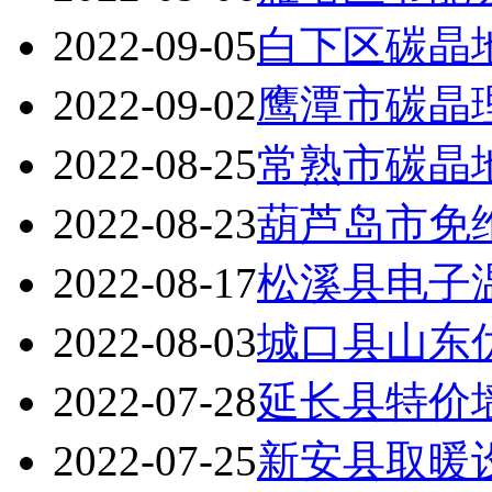
2022-09-05
白下区碳晶
2022-09-02
鹰潭市碳晶
2022-08-25
常熟市碳晶
2022-08-23
葫芦岛市免
2022-08-17
松溪县电子
2022-08-03
城口县山东
2022-07-28
延长县特价
2022-07-25
新安县取暖