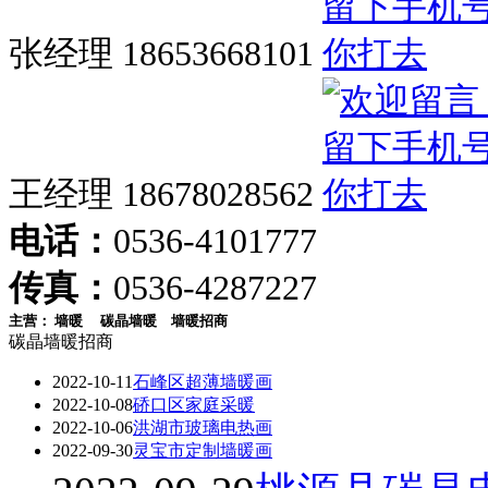
张经理 18653668101
王经理 18678028562
电话：
0536-4101777
传真：
0536-4287227
主营：
墙暖
碳晶墙暖
墙暖招商
碳晶墙暖招商
2022-10-11
石峰区超薄墙暖画
2022-10-08
硚口区家庭采暖
2022-10-06
洪湖市玻璃电热画
2022-09-30
灵宝市定制墙暖画