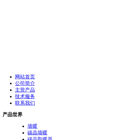
网站首页
公司简介
主营产品
技术服务
联系我们
产品世界
墙暖
碳晶墙暖
碳晶取暖器