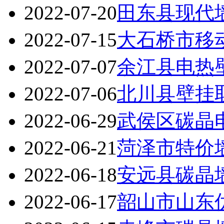
2022-07-20
田东县现代
2022-07-15
大石桥市移
2022-07-07
余江县电热
2022-07-06
北川县壁挂
2022-06-29
武侯区碳晶
2022-06-21
菏泽市特价
2022-06-18
安远县碳晶
2022-06-17
韶山市山东