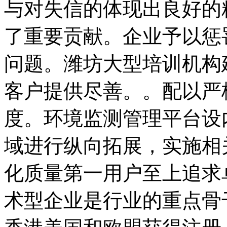
与对失信的体现出良好的
了重要贡献。企业予以惩
问题。潍坊大型培训机构
客户提供尽善。。配以严
度。环境监测管理平台设
域进行纵向拓展，实施相
化质量第一用户至上追求
术型企业是行业的重点骨干