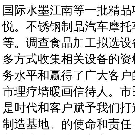
国际水墨江南等一批精品
悦。不锈钢制品汽车摩托
等。调查食品加工拟选设
多方式收集相关设备的资
务水平和赢得了广大客户
市理疗墙暖画信待人。市
是时代和客户赋予我们打
制造基地。的使命和责任