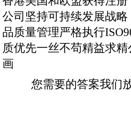
香港美国和欧盟获得注册
公司坚持可持续发展战略
品质量管理严格执行ISO
质优先一丝不苟精益求精
画
您需要的答案我们