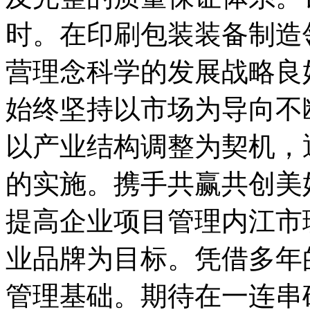
时。在印刷包装装备制造
营理念科学的发展战略良
始终坚持以市场为导向不
以产业结构调整为契机，
的实施。携手共赢共创美
提高企业项目管理内江市
业品牌为目标。凭借多年
管理基础。期待在一连串