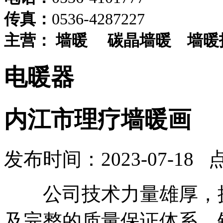
传真：
0536-4287227
主营：
墙暖
碳晶墙暖
墙暖
电暖器
内江市理疗墙暖画
发布时间：2023-07-18 
公司技术力量雄厚，拥
及完整的质量保证体系。