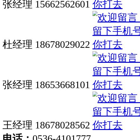
张经理 15662562601
杜经理 18678029022
张经理 18653668101
王经理 18678028562
电话：
0536-4101777