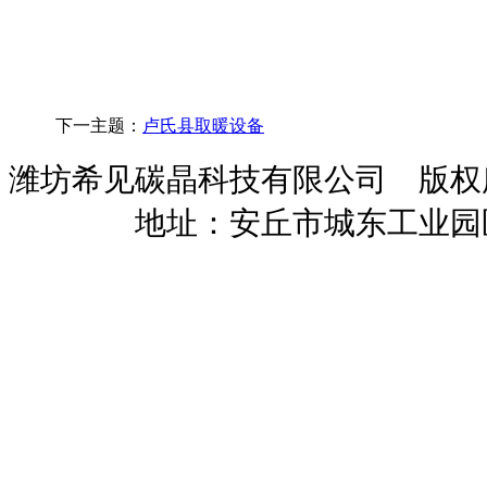
下一主题：
卢氏县取暖设备
潍坊希见碳晶科技有限公司 版
暖招商
地址：安丘市城东工业园