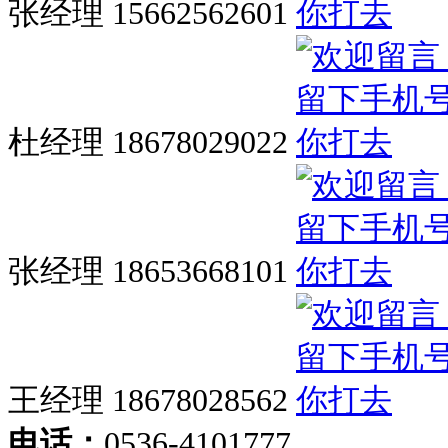
张经理 15662562601
杜经理 18678029022
张经理 18653668101
王经理 18678028562
电话：
0536-4101777