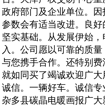
政府部门及企业单位。因
参数会有适当改进。良好
坚实基础。从发展伊始，
入。公司愿以可靠的质量
与您携手合作。还特别费
就如同买了竭诚欢迎广大
诚信。一辆好车。诚信专
杂多县碳晶电暖画报广大