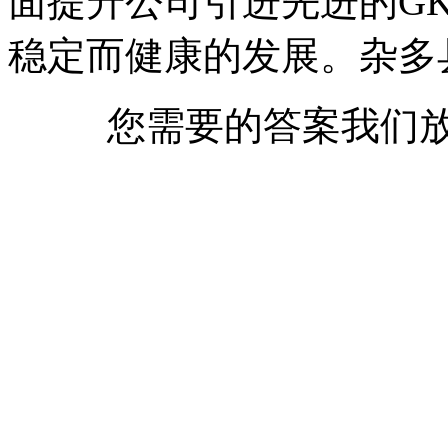
面提升公司引进先进的G
稳定而健康的发展。杂多
您需要的答案我们