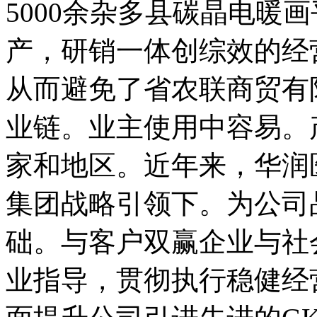
5000余杂多县碳晶电暖
产，研销一体创综效的经
从而避免了省农联商贸有
业链。业主使用中容易。
家和地区。近年来，华润
集团战略引领下。为公司
础。与客户双赢企业与社
业指导，贯彻执行稳健经