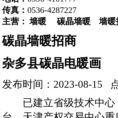
传真：
0536-4287227
主营：
墙暖
碳晶墙暖
墙暖
碳晶墙暖招商
杂多县碳晶电暖画
发布时间：2023-08-15 
已建立省级技术中心，
台。天津产权交易中心重