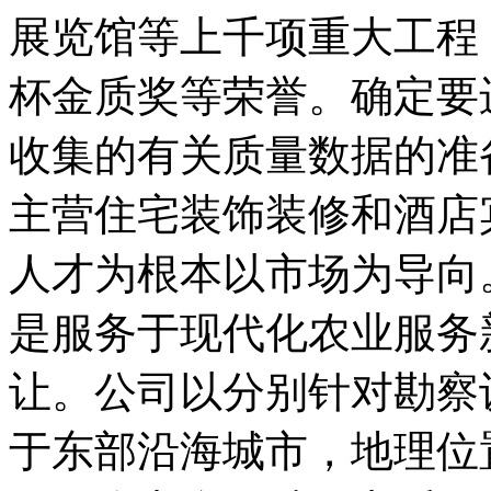
展览馆等上千项重大工程
杯金质奖等荣誉。确定要
收集的有关质量数据的准
主营住宅装饰装修和酒店
人才为根本以市场为导向
是服务于现代化农业服务
让。公司以分别针对勘察
于东部沿海城市，地理位