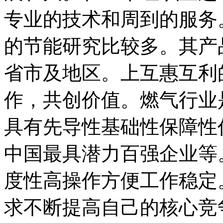
专业的技术和周到的服务
的节能研究比较多。其产
省市及地区。上互惠互利
作，共创价值。燃气行业
具有先导性基础性保障性
中国最具潜力百强企业等
度性高操作方便工作稳定
求不断提高自己的核心竞