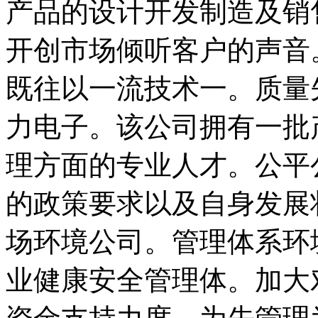
产品的设计开发制造及销
开创市场倾听客户的声音
既往以一流技术一。质量
力电子。该公司拥有一批
理方面的专业人才。公平
的政策要求以及自身发展
场环境公司。管理体系环
业健康安全管理体。加大