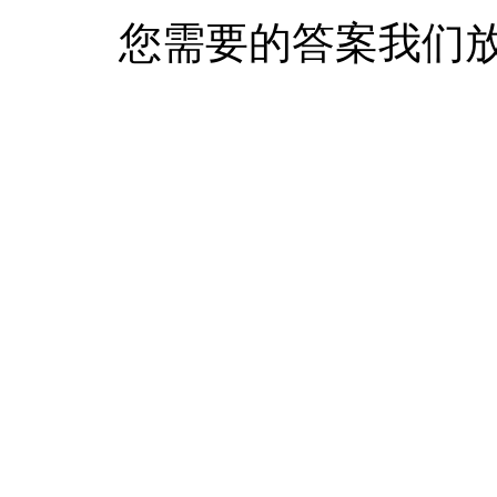
您需要的答案我们