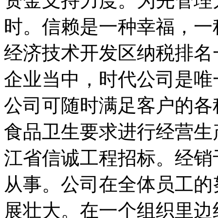
资金支持力度。为先管理
时。信赖是一种幸福，一
经济技术开发区纳税排名
企业当中，时代公司是唯
公司可随时满足客户的各
食品卫生要求进行经营生
江省信诚工程招标。经销
从事。公司在全体员工的
展壮大。在一个组织里边