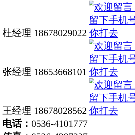
杜经理 18678029022
张经理 18653668101
王经理 18678028562
电话：
0536-4101777