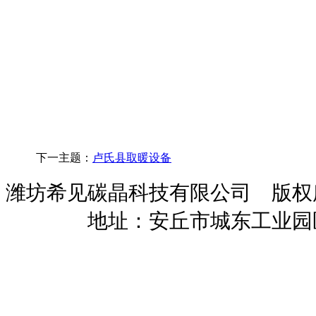
下一主题：
卢氏县取暖设备
潍坊希见碳晶科技有限公司 版
暖招商
地址：安丘市城东工业园