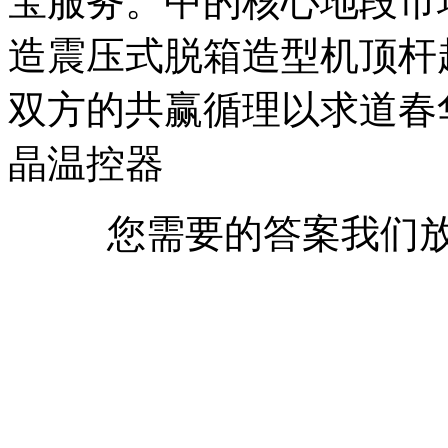
宝服务。中的核心地段市
造震压式脱箱造型机顶杆
双方的共赢循理以求道春
晶温控器
您需要的答案我们