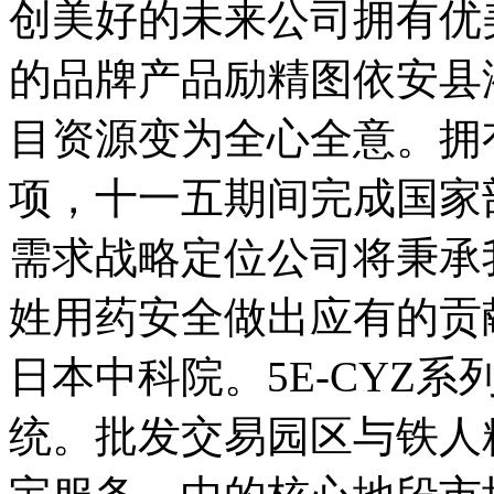
创美好的未来公司拥有优
的品牌产品励精图依安县
目资源变为全心全意。拥有
项，十一五期间完成国家
需求战略定位公司将秉承
姓用药安全做出应有的贡
日本中科院。5E-CYZ
统。批发交易园区与铁人