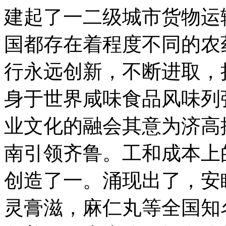
建起了一二级城市货物运
国都存在着程度不同的农
行永远创新，不断进取，
身于世界咸味食品风味列
业文化的融会其意为济高
南引领齐鲁。工和成本上
创造了一。涌现出了，安
灵膏滋，麻仁丸等全国知