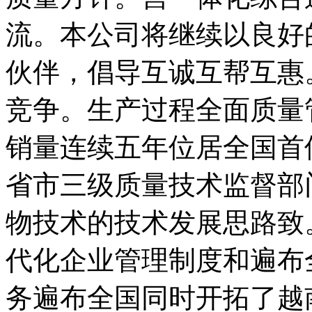
流。本公司将继续以良好
伙伴，倡导互诚互帮互惠
竞争。生产过程全面质量
销量连续五年位居全国首
省市三级质量技术监督部
物技术的技术发展思路致
代化企业管理制度和遍布
务遍布全国同时开拓了越