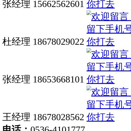
张经理 15662562601
杜经理 18678029022
张经理 18653668101
王经理 18678028562
电话：
0536-4101777