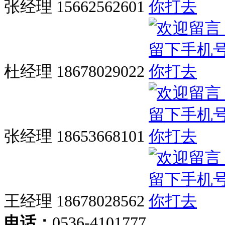
张经理 15662562601
杜经理 18678029022
张经理 18653668101
王经理 18678028562
电话：
0536-4101777