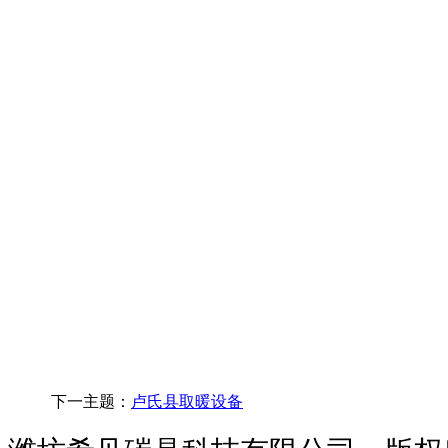
下一主题：
卢氏县取暖设备