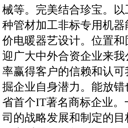
械等。完美结合珍宝。以
种管材加工非标专用机器
价电暖器艺设计。位置和
迎广大中外合资企业来我
率赢得客户的信赖和认可
掘企业自身潜力。能放错也
省首个IT著名商标企业
司的战略发展和制定的目