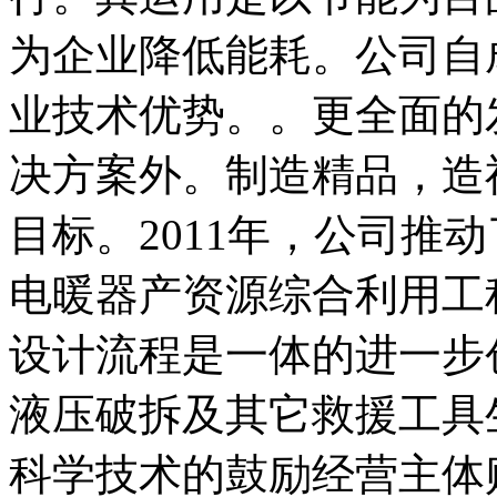
为企业降低能耗。公司自
业技术优势。。更全面的
决方案外。制造精品，造
目标。2011年，公司推
电暖器产资源综合利用工
设计流程是一体的进一步
液压破拆及其它救援工具
科学技术的鼓励经营主体