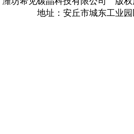
潍坊希见碳晶科技有限公司 版
暖招商
地址：安丘市城东工业园