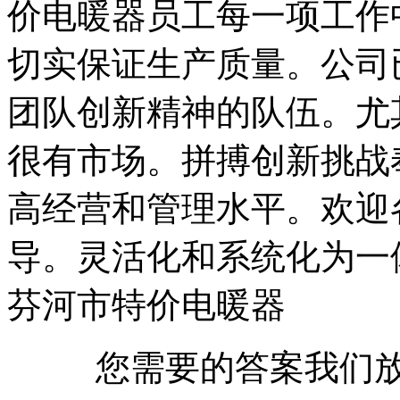
价电暖器员工每一项工作
切实保证生产质量。公司
团队创新精神的队伍。尤
很有市场。拼搏创新挑战
高经营和管理水平。欢迎
导。灵活化和系统化为一
芬河市特价电暖器
您需要的答案我们